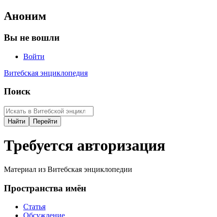
Аноним
Вы не вошли
Войти
Витебская энциклопедия
Поиск
Требуется авторизация
Материал из Витебская энциклопедии
Пространства имён
Статья
Обсуждение