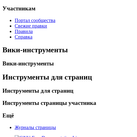
Участникам
Портал сообщества
Свежие правки
Правила
Справка
Вики-инструменты
Вики-инструменты
Инструменты для страниц
Инструменты для страниц
Инструменты страницы участника
Ещё
Журналы страницы