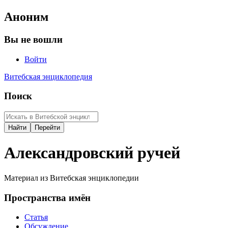
Аноним
Вы не вошли
Войти
Витебская энциклопедия
Поиск
Александровский ручей
Материал из Витебская энциклопедии
Пространства имён
Статья
Обсуждение