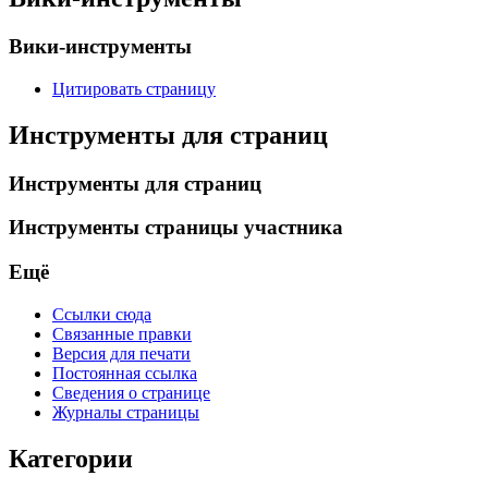
Вики-инструменты
Цитировать страницу
Инструменты для страниц
Инструменты для страниц
Инструменты страницы участника
Ещё
Ссылки сюда
Связанные правки
Версия для печати
Постоянная ссылка
Сведения о странице
Журналы страницы
Категории