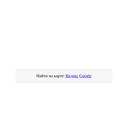
Найти на карте:
Яндекс
Google