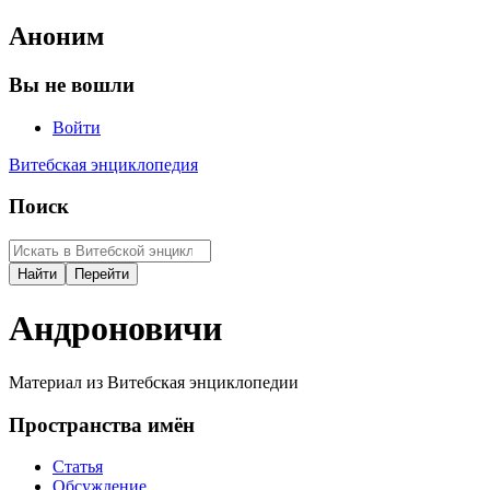
Аноним
Вы не вошли
Войти
Витебская энциклопедия
Поиск
Андроновичи
Материал из Витебская энциклопедии
Пространства имён
Статья
Обсуждение