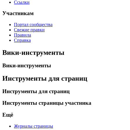
Ссылки
Участникам
Портал сообщества
Свежие правки
Правила
Справка
Вики-инструменты
Вики-инструменты
Инструменты для страниц
Инструменты для страниц
Инструменты страницы участника
Ещё
Журналы страницы