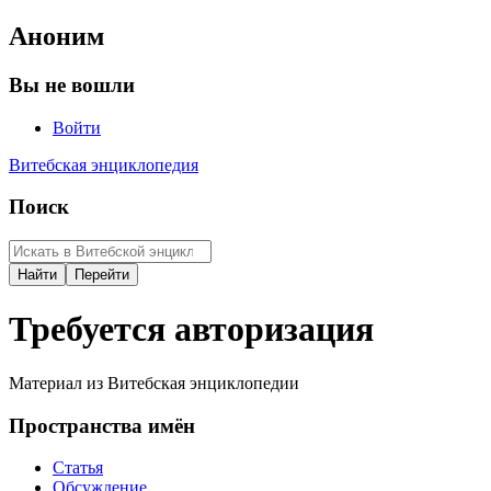
Аноним
Вы не вошли
Войти
Витебская энциклопедия
Поиск
Требуется авторизация
Материал из Витебская энциклопедии
Пространства имён
Статья
Обсуждение