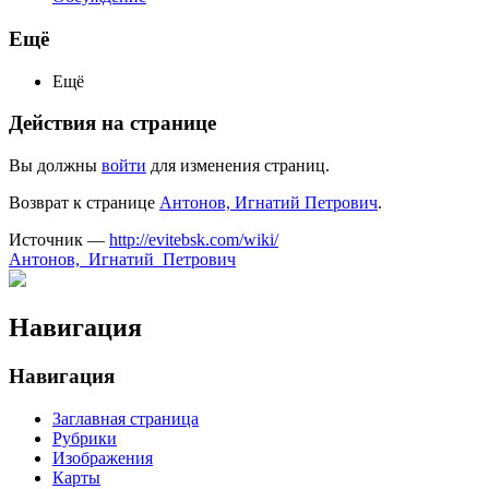
Ещё
Ещё
Действия на странице
Вы должны
войти
для изменения страниц.
Возврат к странице
Антонов, Игнатий Петрович
.
Источник —
http://evitebsk.com/wiki/
Антонов,_Игнатий_Петрович
Навигация
Навигация
Заглавная страница
Рубрики
Изображения
Карты