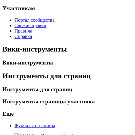
Участникам
Портал сообщества
Свежие правки
Правила
Справка
Вики-инструменты
Вики-инструменты
Инструменты для страниц
Инструменты для страниц
Инструменты страницы участника
Ещё
Журналы страницы