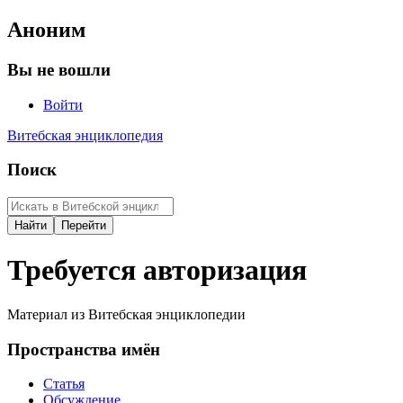
Аноним
Вы не вошли
Войти
Витебская энциклопедия
Поиск
Требуется авторизация
Материал из Витебская энциклопедии
Пространства имён
Статья
Обсуждение