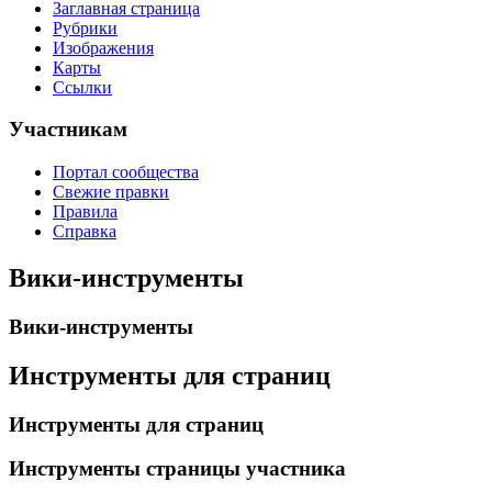
Заглавная страница
Рубрики
Изображения
Карты
Ссылки
Участникам
Портал сообщества
Свежие правки
Правила
Справка
Вики-инструменты
Вики-инструменты
Инструменты для страниц
Инструменты для страниц
Инструменты страницы участника