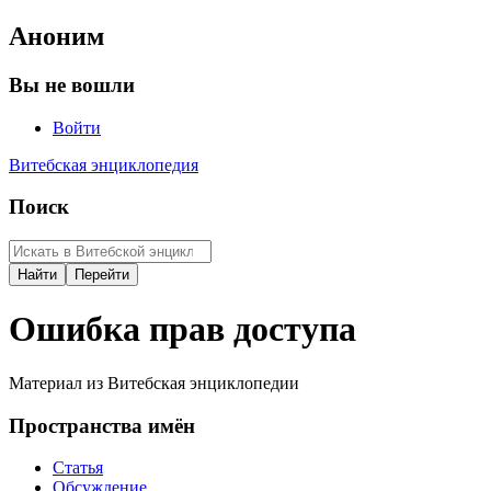
Аноним
Вы не вошли
Войти
Витебская энциклопедия
Поиск
Ошибка прав доступа
Материал из Витебская энциклопедии
Пространства имён
Статья
Обсуждение