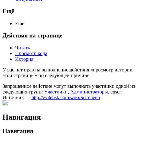
Ещё
Ещё
Действия на странице
Читать
Просмотр кода
История
У вас нет прав на выполнение действия «просмотр истории
этой страницы» по следующей причине:
Запрошенное действие могут выполнять участники одной из
следующих групп:
Участники
,
Администраторы
, euser.
Источник —
http://evitebsk.com/wiki/Бителёво
Навигация
Навигация