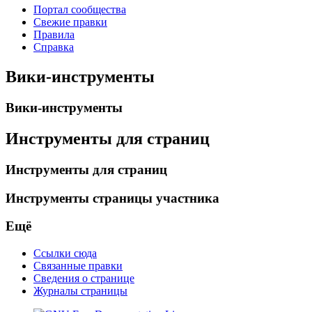
Портал сообщества
Свежие правки
Правила
Справка
Вики-инструменты
Вики-инструменты
Инструменты для страниц
Инструменты для страниц
Инструменты страницы участника
Ещё
Ссылки сюда
Связанные правки
Сведения о странице
Журналы страницы