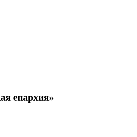
кая епархия»