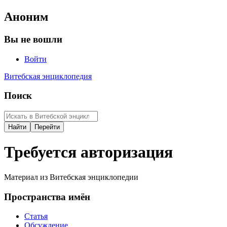
Аноним
Вы не вошли
Войти
Витебская энциклопедия
Поиск
Требуется авторизация
Материал из Витебская энциклопедии
Пространства имён
Статья
Обсуждение