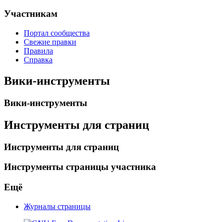
Участникам
Портал сообщества
Свежие правки
Правила
Справка
Вики-инструменты
Вики-инструменты
Инструменты для страниц
Инструменты для страниц
Инструменты страницы участника
Ещё
Журналы страницы