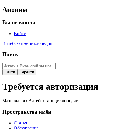
Аноним
Вы не вошли
Войти
Витебская энциклопедия
Поиск
Требуется авторизация
Материал из Витебская энциклопедии
Пространства имён
Статья
Обсуждение