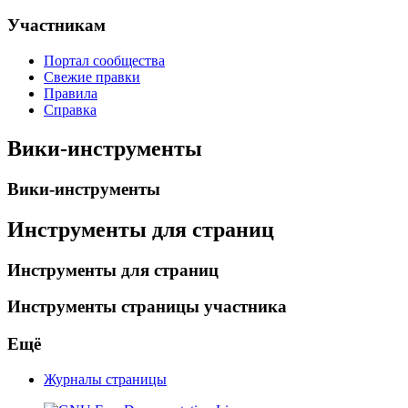
Участникам
Портал сообщества
Свежие правки
Правила
Справка
Вики-инструменты
Вики-инструменты
Инструменты для страниц
Инструменты для страниц
Инструменты страницы участника
Ещё
Журналы страницы