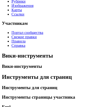
Рубрики
Изображения
Карты
Ссылки
Участникам
Портал сообщества
Свежие правки
Правила
Справка
Вики-инструменты
Вики-инструменты
Инструменты для страниц
Инструменты для страниц
Инструменты страницы участника
Ещё