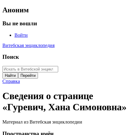
Аноним
Вы не вошли
Войти
Витебская энциклопедия
Поиск
Справка
Сведения о странице
«Гуревич, Хана Симоновна»
Материал из Витебская энциклопедии
Пространства имён