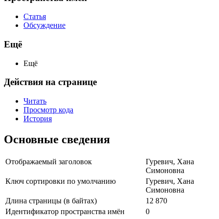
Статья
Обсуждение
Ещё
Ещё
Действия на странице
Читать
Просмотр кода
История
Основные сведения
Отображаемый заголовок
Гуревич, Хана
Симоновна
Ключ сортировки по умолчанию
Гуревич, Хана
Симоновна
Длина страницы (в байтах)
12 870
Идентификатор пространства имён
0