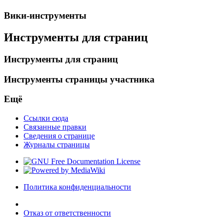
Вики-инструменты
Инструменты для страниц
Инструменты для страниц
Инструменты страницы участника
Ещё
Ссылки сюда
Связанные правки
Сведения о странице
Журналы страницы
Политика конфиденциальности
Отказ от ответственности