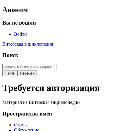
Аноним
Вы не вошли
Войти
Витебская энциклопедия
Поиск
Требуется авторизация
Материал из Витебская энциклопедии
Пространства имён
Статья
Обсуждение