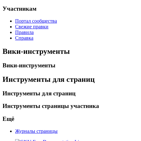
Участникам
Портал сообщества
Свежие правки
Правила
Справка
Вики-инструменты
Вики-инструменты
Инструменты для страниц
Инструменты для страниц
Инструменты страницы участника
Ещё
Журналы страницы