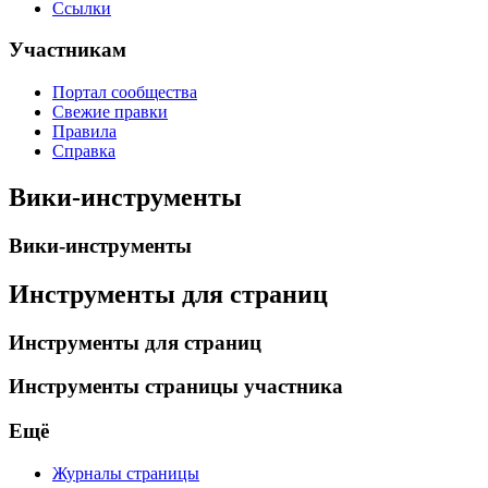
Ссылки
Участникам
Портал сообщества
Свежие правки
Правила
Справка
Вики-инструменты
Вики-инструменты
Инструменты для страниц
Инструменты для страниц
Инструменты страницы участника
Ещё
Журналы страницы