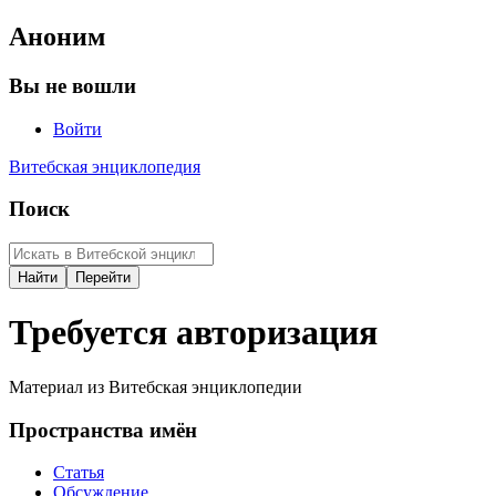
Аноним
Вы не вошли
Войти
Витебская энциклопедия
Поиск
Требуется авторизация
Материал из Витебская энциклопедии
Пространства имён
Статья
Обсуждение