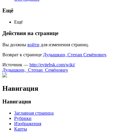
Ещё
Ещё
Действия на странице
Вы должны
войти
для изменения страниц.
Возврат к странице
Дудышкин, Степан Семёнович
.
Источник —
http://evitebsk.com/wiki/
Дудышкин,_Степан_Семёнович
Навигация
Навигация
Заглавная страница
Рубрики
Изображения
Карты