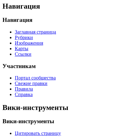
Навигация
Навигация
Заглавная страница
Рубрики
Изображения
Карты
Ссылки
Участникам
Портал сообщества
Свежие правки
Правила
Справка
Вики-инструменты
Вики-инструменты
Цитировать страницу