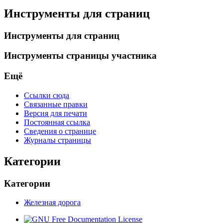
Инструменты для страниц
Инструменты для страниц
Инструменты страницы участника
Ещё
Ссылки сюда
Связанные правки
Версия для печати
Постоянная ссылка
Сведения о странице
Журналы страницы
Категории
Категории
Железная дорога