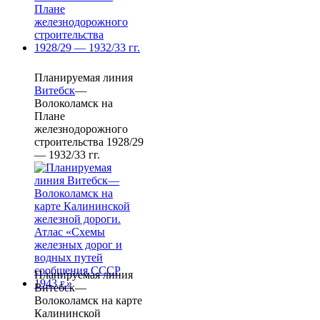
Планируемая линия
Витебск
—
Волоколамск на
Плане
железнодорожного
строительства 1928/29
— 1932/33 гг.
Планируемая линия
Витебск—
Волоколамск на карте
Калининской