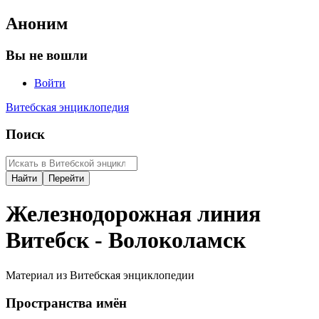
Аноним
Вы не вошли
Войти
Витебская энциклопедия
Поиск
Железнодорожная линия
Витебск - Волоколамск
Материал из Витебская энциклопедии
Пространства имён