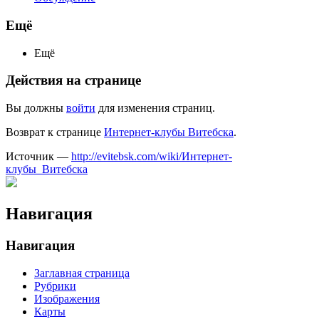
Ещё
Ещё
Действия на странице
Вы должны
войти
для изменения страниц.
Возврат к странице
Интернет-клубы Витебска
.
Источник —
http://evitebsk.com/wiki/Интернет-
клубы_Витебска
Навигация
Навигация
Заглавная страница
Рубрики
Изображения
Карты