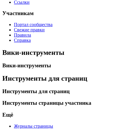
Ссылки
Участникам
Портал сообщества
Свежие правки
Правила
Справка
Вики-инструменты
Вики-инструменты
Инструменты для страниц
Инструменты для страниц
Инструменты страницы участника
Ещё
Журналы страницы