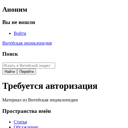
Аноним
Вы не вошли
Войти
Витебская энциклопедия
Поиск
Требуется авторизация
Материал из Витебская энциклопедии
Пространства имён
Статья
Обсуждение