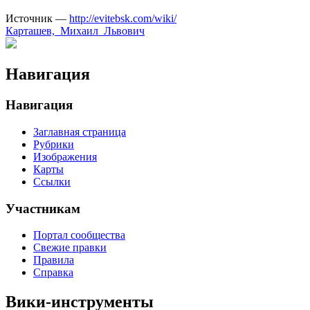
Источник —
http://evitebsk.com/wiki/
Карташев,_Михаил_Львович
Навигация
Навигация
Заглавная страница
Рубрики
Изображения
Карты
Ссылки
Участникам
Портал сообщества
Свежие правки
Правила
Справка
Вики-инструменты