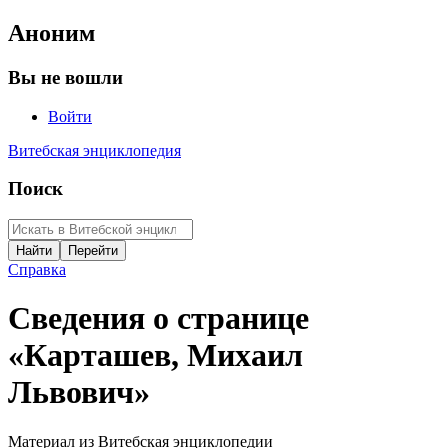
Аноним
Вы не вошли
Войти
Витебская энциклопедия
Поиск
Справка
Сведения о странице
«Карташев, Михаил
Львович»
Материал из Витебская энциклопедии