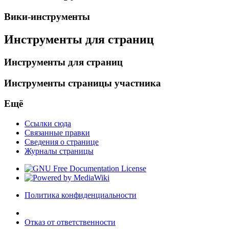
Вики-инструменты
Инструменты для страниц
Инструменты для страниц
Инструменты страницы участника
Ещё
Ссылки сюда
Связанные правки
Сведения о странице
Журналы страницы
Политика конфиденциальности
Отказ от ответственности