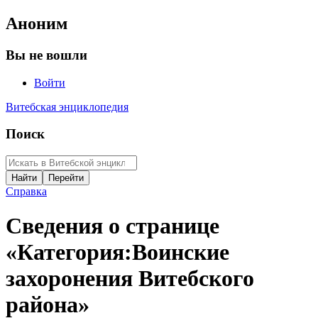
Аноним
Вы не вошли
Войти
Витебская энциклопедия
Поиск
Справка
Сведения о странице
«Категория:Воинские
захоронения Витебского
района»