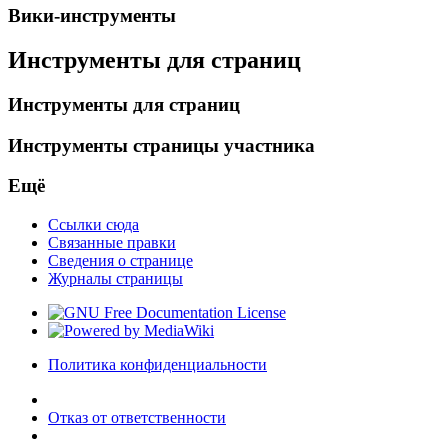
Вики-инструменты
Инструменты для страниц
Инструменты для страниц
Инструменты страницы участника
Ещё
Ссылки сюда
Связанные правки
Сведения о странице
Журналы страницы
Политика конфиденциальности
Отказ от ответственности