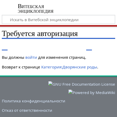
Витебская
энциклопедия
Требуется авторизация
Вы должны
войти
для изменения страниц.
Возврат к странице
Категория:Дворянские роды
.
Политика конфиденциальности
Отказ от ответственности