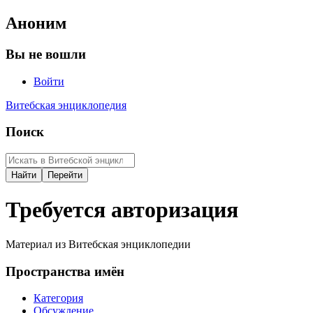
Аноним
Вы не вошли
Войти
Витебская энциклопедия
Поиск
Требуется авторизация
Материал из Витебская энциклопедии
Пространства имён
Категория
Обсуждение