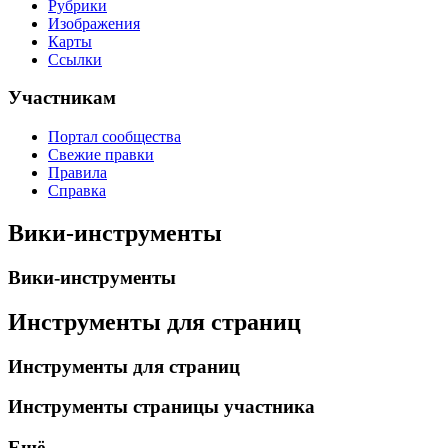
Рубрики
Изображения
Карты
Ссылки
Участникам
Портал сообщества
Свежие правки
Правила
Справка
Вики-инструменты
Вики-инструменты
Инструменты для страниц
Инструменты для страниц
Инструменты страницы участника
Ещё