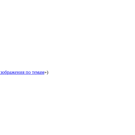
зображения по темам
»)