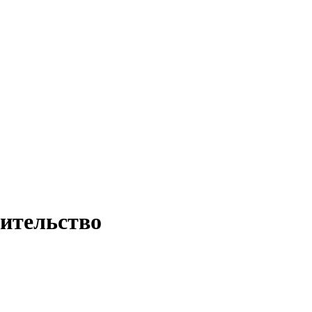
ительство