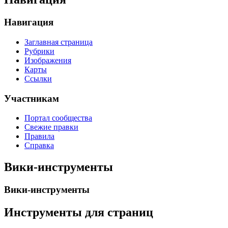
Навигация
Заглавная страница
Рубрики
Изображения
Карты
Ссылки
Участникам
Портал сообщества
Свежие правки
Правила
Справка
Вики-инструменты
Вики-инструменты
Инструменты для страниц