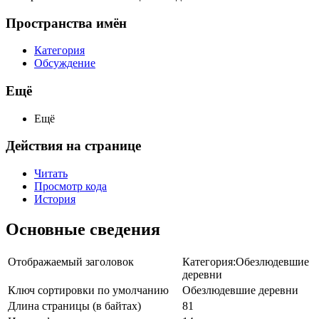
Пространства имён
Категория
Обсуждение
Ещё
Ещё
Действия на странице
Читать
Просмотр кода
История
Основные сведения
Отображаемый заголовок
Категория:Обезлюдевшие
деревни
Ключ сортировки по умолчанию
Обезлюдевшие деревни
Длина страницы (в байтах)
81