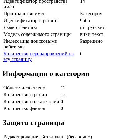
Идентификатор пространства
14
имён
Пространство имён
Категория
Идентификатор страницы
9565
Язык страницы
ru - русский
Модель содержимого страницы
вики-текст
Индексация поисковыми
Разрешено
роботами
Количество перенаправлений на
0
эту страницу
Информация о категории
Общее число членов
12
Количество страниц
12
Количество подкатегорий
0
Количество файлов
0
Защита страницы
Редактирование
Без защиты (бессрочно)