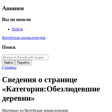
Аноним
Вы не вошли
Войти
Витебская энциклопедия
Поиск
Справка
Сведения о странице
«Категория:Обезлюдевшие
деревни»
Материал из Витебская энциклопедии