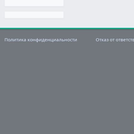
Политика конфиденциальности
Отказ от ответс