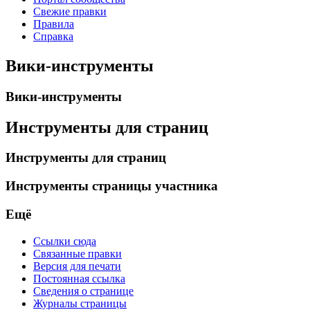
Свежие правки
Правила
Справка
Вики-инструменты
Вики-инструменты
Инструменты для страниц
Инструменты для страниц
Инструменты страницы участника
Ещё
Ссылки сюда
Связанные правки
Версия для печати
Постоянная ссылка
Сведения о странице
Журналы страницы