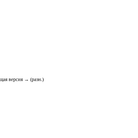
ющая версия → (разн.)