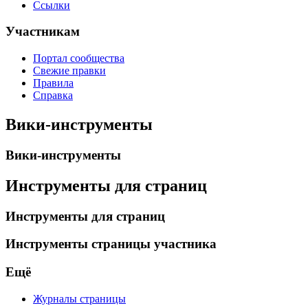
Ссылки
Участникам
Портал сообщества
Свежие правки
Правила
Справка
Вики-инструменты
Вики-инструменты
Инструменты для страниц
Инструменты для страниц
Инструменты страницы участника
Ещё
Журналы страницы