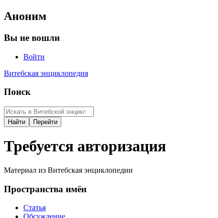
Аноним
Вы не вошли
Войти
Витебская энциклопедия
Поиск
Требуется авторизация
Материал из Витебская энциклопедии
Пространства имён
Статья
Обсуждение