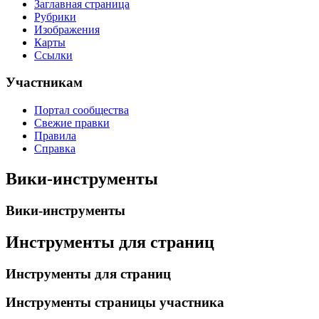
Заглавная страница
Рубрики
Изображения
Карты
Ссылки
Участникам
Портал сообщества
Свежие правки
Правила
Справка
Вики-инструменты
Вики-инструменты
Инструменты для страниц
Инструменты для страниц
Инструменты страницы участника