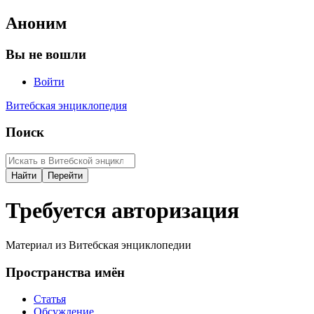
Аноним
Вы не вошли
Войти
Витебская энциклопедия
Поиск
Требуется авторизация
Материал из Витебская энциклопедии
Пространства имён
Статья
Обсуждение