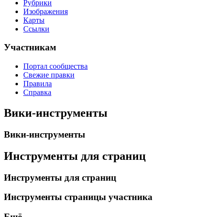
Рубрики
Изображения
Карты
Ссылки
Участникам
Портал сообщества
Свежие правки
Правила
Справка
Вики-инструменты
Вики-инструменты
Инструменты для страниц
Инструменты для страниц
Инструменты страницы участника
Ещё