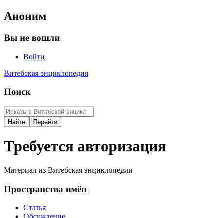
Аноним
Вы не вошли
Войти
Витебская энциклопедия
Поиск
Требуется авторизация
Материал из Витебская энциклопедии
Пространства имён
Статья
Обсуждение