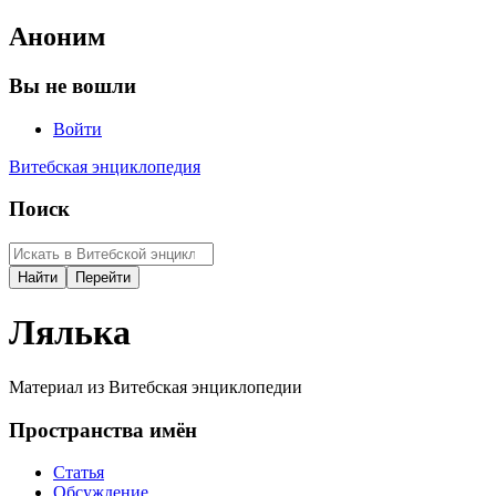
Аноним
Вы не вошли
Войти
Витебская энциклопедия
Поиск
Лялька
Материал из Витебская энциклопедии
Пространства имён
Статья
Обсуждение