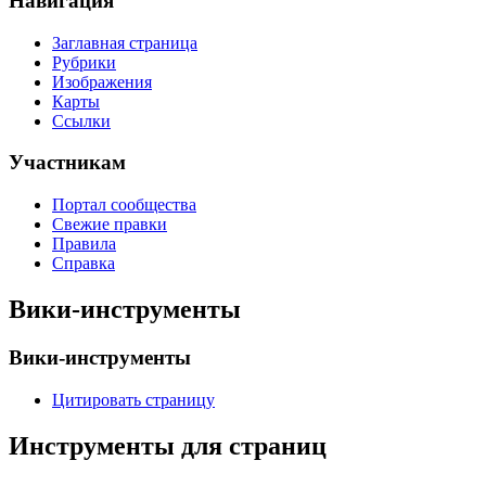
Навигация
Заглавная страница
Рубрики
Изображения
Карты
Ссылки
Участникам
Портал сообщества
Свежие правки
Правила
Справка
Вики-инструменты
Вики-инструменты
Цитировать страницу
Инструменты для страниц