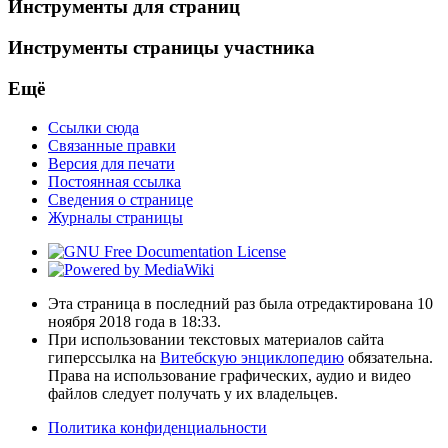
Инструменты для страниц
Инструменты страницы участника
Ещё
Ссылки сюда
Связанные правки
Версия для печати
Постоянная ссылка
Сведения о странице
Журналы страницы
Эта страница в последний раз была отредактирована 10
ноября 2018 года в 18:33.
При использовании текстовых материалов сайта
гиперссылка на
Витебскую энциклопедию
обязательна.
Права на использование графических, аудио и видео
файлов следует получать у их владельцев.
Политика конфиденциальности