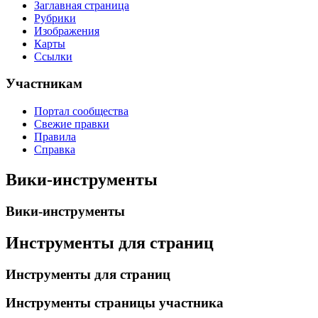
Заглавная страница
Рубрики
Изображения
Карты
Ссылки
Участникам
Портал сообщества
Свежие правки
Правила
Справка
Вики-инструменты
Вики-инструменты
Инструменты для страниц
Инструменты для страниц
Инструменты страницы участника