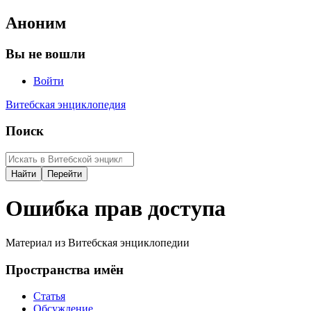
Аноним
Вы не вошли
Войти
Витебская энциклопедия
Поиск
Ошибка прав доступа
Материал из Витебская энциклопедии
Пространства имён
Статья
Обсуждение