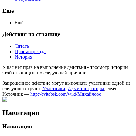
Ещё
Ещё
Действия на странице
Читать
Просмотр кода
История
У вас нет прав на выполнение действия «просмотр истории
этой страницы» по следующей причине:
Запрошенное действие могут выполнять участники одной из
следующих групп:
Участники
,
Администраторы
, euser.
Источник —
http://evitebsk.com/wiki/Михайлово
Навигация
Навигация