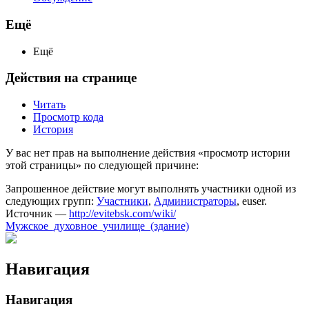
Ещё
Ещё
Действия на странице
Читать
Просмотр кода
История
У вас нет прав на выполнение действия «просмотр истории
этой страницы» по следующей причине:
Запрошенное действие могут выполнять участники одной из
следующих групп:
Участники
,
Администраторы
, euser.
Источник —
http://evitebsk.com/wiki/
Мужское_духовное_училище_(здание)
Навигация
Навигация