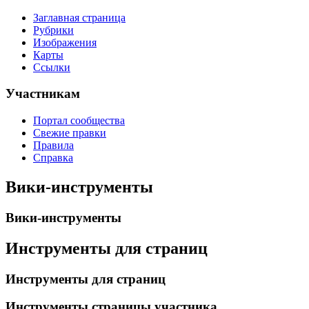
Заглавная страница
Рубрики
Изображения
Карты
Ссылки
Участникам
Портал сообщества
Свежие правки
Правила
Справка
Вики-инструменты
Вики-инструменты
Инструменты для страниц
Инструменты для страниц
Инструменты страницы участника