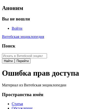
Аноним
Вы не вошли
Войти
Витебская энциклопедия
Поиск
Ошибка прав доступа
Материал из Витебская энциклопедии
Пространства имён
Статья
Обсуждение