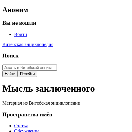
Аноним
Вы не вошли
Войти
Витебская энциклопедия
Поиск
Мысль заключенного
Материал из Витебская энциклопедии
Пространства имён
Статья
Обсуждение