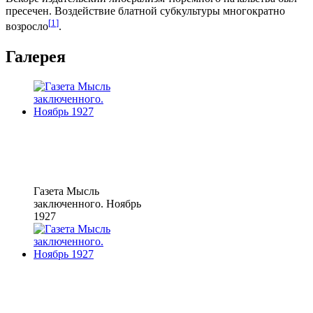
пресечен. Воздействие блатной субкультуры многократно
[
1
]
возросло
.
Галерея
Газета Мысль
заключенного. Ноябрь
1927