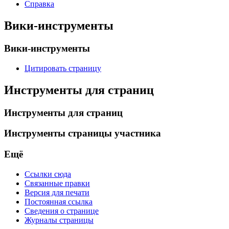
Справка
Вики-инструменты
Вики-инструменты
Цитировать страницу
Инструменты для страниц
Инструменты для страниц
Инструменты страницы участника
Ещё
Ссылки сюда
Связанные правки
Версия для печати
Постоянная ссылка
Сведения о странице
Журналы страницы