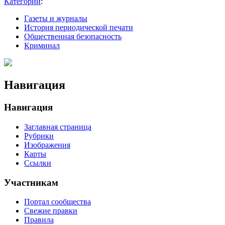
Категории
:
Газеты и журналы
История периодической печати
Общественная безопасность
Криминал
Навигация
Навигация
Заглавная страница
Рубрики
Изображения
Карты
Ссылки
Участникам
Портал сообщества
Свежие правки
Правила