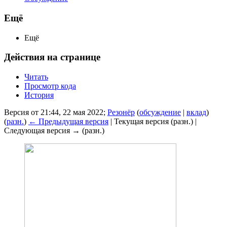
Ещё
Ещё
Действия на странице
Читать
Просмотр кода
История
Версия от 21:44, 22 мая 2022;
Резонёр
(
обсуждение
|
вклад
)
(
разн.
)
← Предыдущая версия
| Текущая версия (разн.) |
Следующая версия → (разн.)