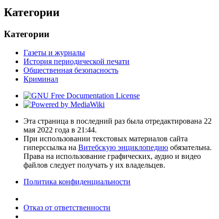
Категории
Категории
Газеты и журналы
История периодической печати
Общественная безопасность
Криминал
Эта страница в последний раз была отредактирована 22
мая 2022 года в 21:44.
При использовании текстовых материалов сайта
гиперссылка на
Витебскую энциклопедию
обязательна.
Права на использование графических, аудио и видео
файлов следует получать у их владельцев.
Политика конфиденциальности
Отказ от ответственности