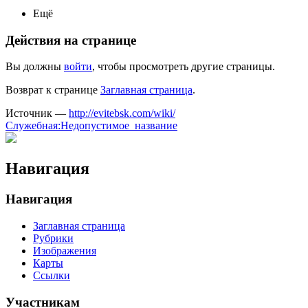
Ещё
Действия на странице
Вы должны
войти
, чтобы просмотреть другие страницы.
Возврат к странице
Заглавная страница
.
Источник —
http://evitebsk.com/wiki/
Служебная:Недопустимое_название
Навигация
Навигация
Заглавная страница
Рубрики
Изображения
Карты
Ссылки
Участникам