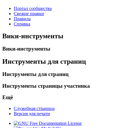
Портал сообщества
Свежие правки
Правила
Справка
Вики-инструменты
Вики-инструменты
Инструменты для страниц
Инструменты для страниц
Инструменты страницы участника
Ещё
Служебная страница
Версия для печати