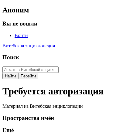
Аноним
Вы не вошли
Войти
Витебская энциклопедия
Поиск
Требуется авторизация
Материал из Витебская энциклопедии
Пространства имён
Ещё