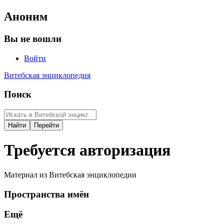
Аноним
Вы не вошли
Войти
Витебская энциклопедия
Поиск
Требуется авторизация
Материал из Витебская энциклопедии
Пространства имён
Ещё