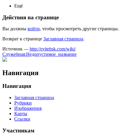
Ещё
Действия на странице
Вы должны
войти
, чтобы просмотреть другие страницы.
Возврат к странице
Заглавная страница
.
Источник —
http://evitebsk.com/wiki/
Служебная:Недопустимое_название
Навигация
Навигация
Заглавная страница
Рубрики
Изображения
Карты
Ссылки
Участникам