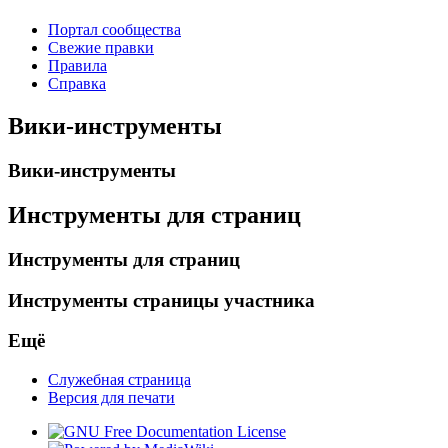
Портал сообщества
Свежие правки
Правила
Справка
Вики-инструменты
Вики-инструменты
Инструменты для страниц
Инструменты для страниц
Инструменты страницы участника
Ещё
Служебная страница
Версия для печати