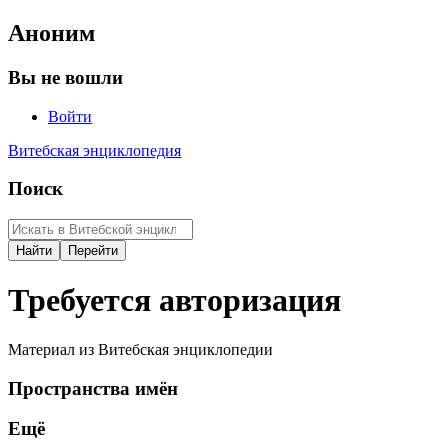
Аноним
Вы не вошли
Войти
Витебская энциклопедия
Поиск
Требуется авторизация
Материал из Витебская энциклопедии
Пространства имён
Ещё