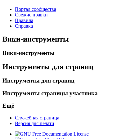
Портал сообщества
Свежие правки
Правила
Справка
Вики-инструменты
Вики-инструменты
Инструменты для страниц
Инструменты для страниц
Инструменты страницы участника
Ещё
Служебная страница
Версия для печати