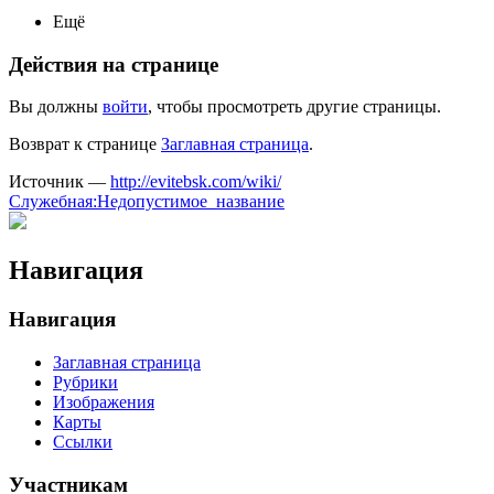
Ещё
Действия на странице
Вы должны
войти
, чтобы просмотреть другие страницы.
Возврат к странице
Заглавная страница
.
Источник —
http://evitebsk.com/wiki/
Служебная:Недопустимое_название
Навигация
Навигация
Заглавная страница
Рубрики
Изображения
Карты
Ссылки
Участникам