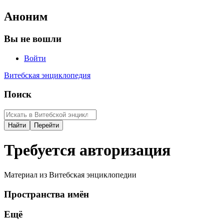
Аноним
Вы не вошли
Войти
Витебская энциклопедия
Поиск
Требуется авторизация
Материал из Витебская энциклопедии
Пространства имён
Ещё