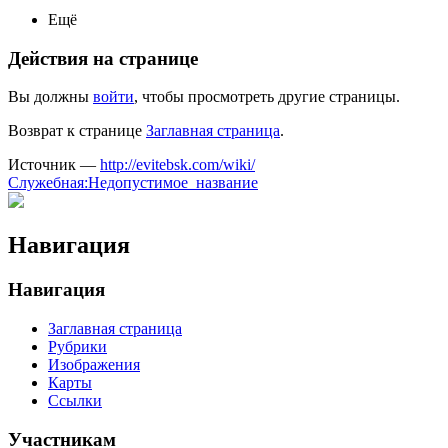
Ещё
Действия на странице
Вы должны
войти
, чтобы просмотреть другие страницы.
Возврат к странице
Заглавная страница
.
Источник —
http://evitebsk.com/wiki/
Служебная:Недопустимое_название
Навигация
Навигация
Заглавная страница
Рубрики
Изображения
Карты
Ссылки
Участникам