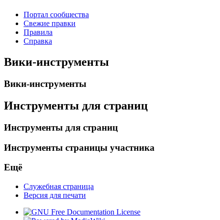
Портал сообщества
Свежие правки
Правила
Справка
Вики-инструменты
Вики-инструменты
Инструменты для страниц
Инструменты для страниц
Инструменты страницы участника
Ещё
Служебная страница
Версия для печати