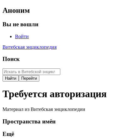
Аноним
Вы не вошли
Войти
Витебская энциклопедия
Поиск
Требуется авторизация
Материал из Витебская энциклопедии
Пространства имён
Ещё