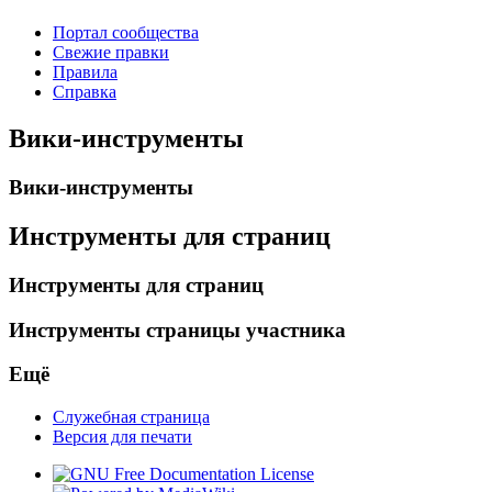
Портал сообщества
Свежие правки
Правила
Справка
Вики-инструменты
Вики-инструменты
Инструменты для страниц
Инструменты для страниц
Инструменты страницы участника
Ещё
Служебная страница
Версия для печати