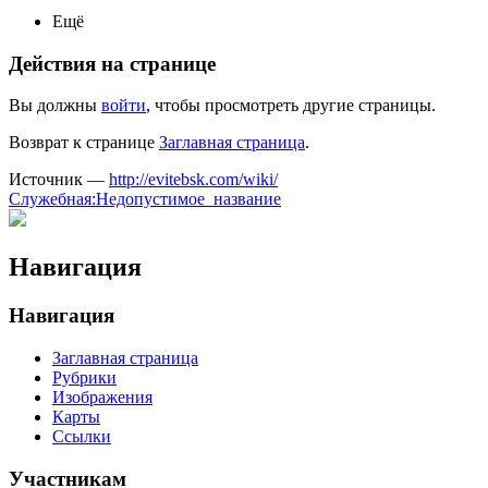
Ещё
Действия на странице
Вы должны
войти
, чтобы просмотреть другие страницы.
Возврат к странице
Заглавная страница
.
Источник —
http://evitebsk.com/wiki/
Служебная:Недопустимое_название
Навигация
Навигация
Заглавная страница
Рубрики
Изображения
Карты
Ссылки
Участникам