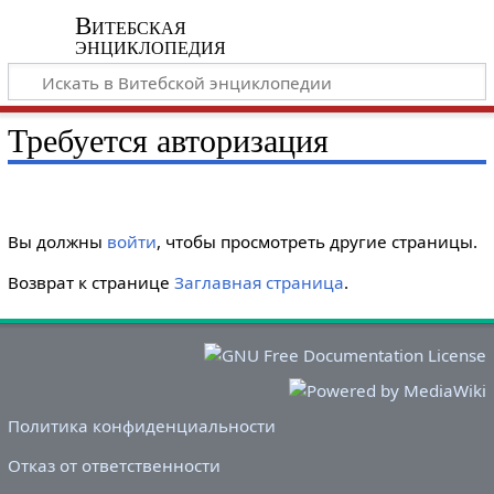
Витебская
энциклопедия
Требуется авторизация
Вы должны
войти
, чтобы просмотреть другие страницы.
Возврат к странице
Заглавная страница
.
Политика конфиденциальности
Отказ от ответственности