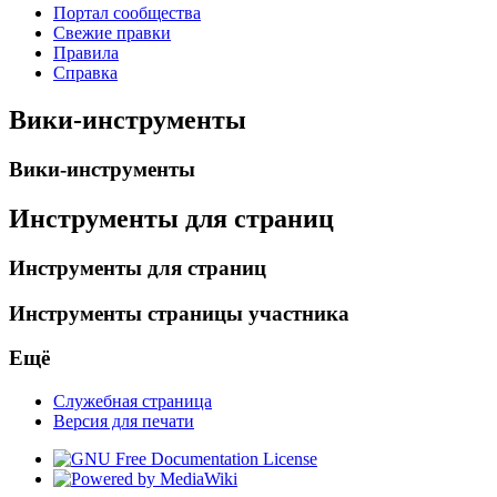
Портал сообщества
Свежие правки
Правила
Справка
Вики-инструменты
Вики-инструменты
Инструменты для страниц
Инструменты для страниц
Инструменты страницы участника
Ещё
Служебная страница
Версия для печати