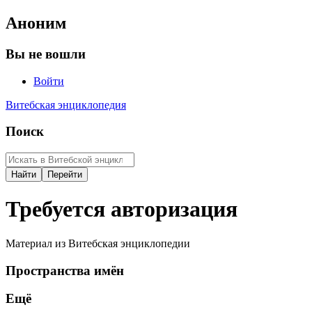
Аноним
Вы не вошли
Войти
Витебская энциклопедия
Поиск
Требуется авторизация
Материал из Витебская энциклопедии
Пространства имён
Ещё