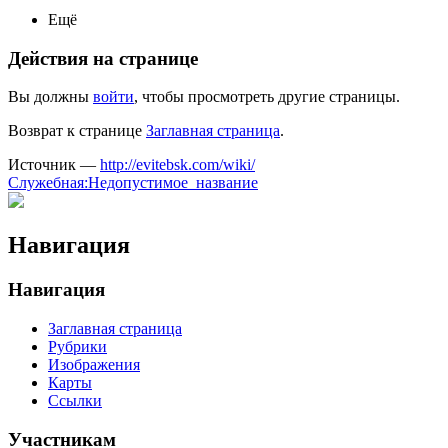
Ещё
Действия на странице
Вы должны
войти
, чтобы просмотреть другие страницы.
Возврат к странице
Заглавная страница
.
Источник —
http://evitebsk.com/wiki/
Служебная:Недопустимое_название
Навигация
Навигация
Заглавная страница
Рубрики
Изображения
Карты
Ссылки
Участникам