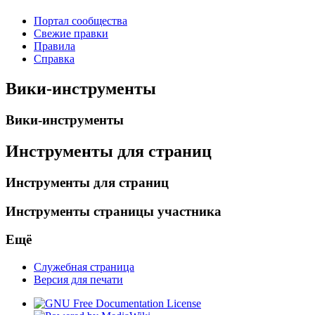
Портал сообщества
Свежие правки
Правила
Справка
Вики-инструменты
Вики-инструменты
Инструменты для страниц
Инструменты для страниц
Инструменты страницы участника
Ещё
Служебная страница
Версия для печати