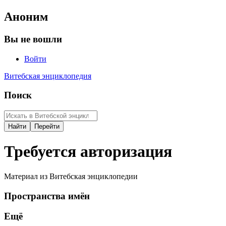
Аноним
Вы не вошли
Войти
Витебская энциклопедия
Поиск
Требуется авторизация
Материал из Витебская энциклопедии
Пространства имён
Ещё