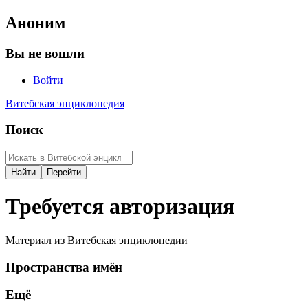
Аноним
Вы не вошли
Войти
Витебская энциклопедия
Поиск
Требуется авторизация
Материал из Витебская энциклопедии
Пространства имён
Ещё