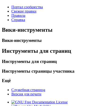
Портал сообщества
Свежие правки
Правила
Справка
Вики-инструменты
Вики-инструменты
Инструменты для страниц
Инструменты для страниц
Инструменты страницы участника
Ещё
Служебная страница
Версия для печати