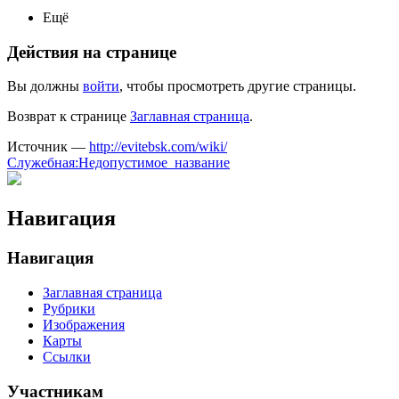
Ещё
Действия на странице
Вы должны
войти
, чтобы просмотреть другие страницы.
Возврат к странице
Заглавная страница
.
Источник —
http://evitebsk.com/wiki/
Служебная:Недопустимое_название
Навигация
Навигация
Заглавная страница
Рубрики
Изображения
Карты
Ссылки
Участникам