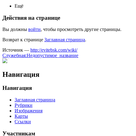
Ещё
Действия на странице
Вы должны
войти
, чтобы просмотреть другие страницы.
Возврат к странице
Заглавная страница
.
Источник —
http://evitebsk.com/wiki/
Служебная:Недопустимое_название
Навигация
Навигация
Заглавная страница
Рубрики
Изображения
Карты
Ссылки
Участникам