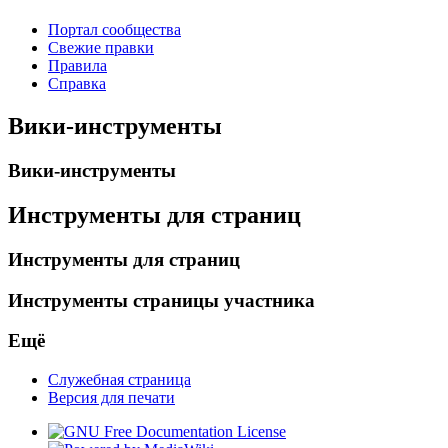
Портал сообщества
Свежие правки
Правила
Справка
Вики-инструменты
Вики-инструменты
Инструменты для страниц
Инструменты для страниц
Инструменты страницы участника
Ещё
Служебная страница
Версия для печати