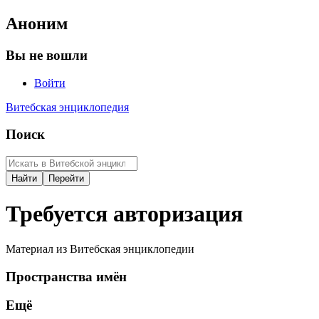
Аноним
Вы не вошли
Войти
Витебская энциклопедия
Поиск
Требуется авторизация
Материал из Витебская энциклопедии
Пространства имён
Ещё