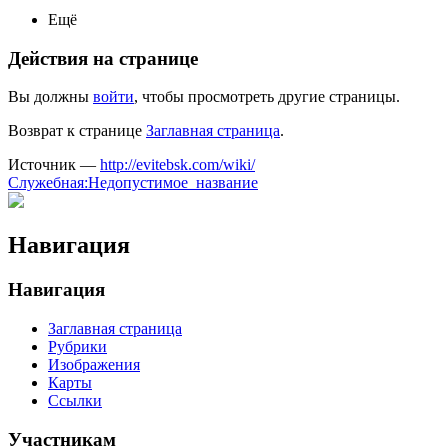
Ещё
Действия на странице
Вы должны
войти
, чтобы просмотреть другие страницы.
Возврат к странице
Заглавная страница
.
Источник —
http://evitebsk.com/wiki/
Служебная:Недопустимое_название
Навигация
Навигация
Заглавная страница
Рубрики
Изображения
Карты
Ссылки
Участникам