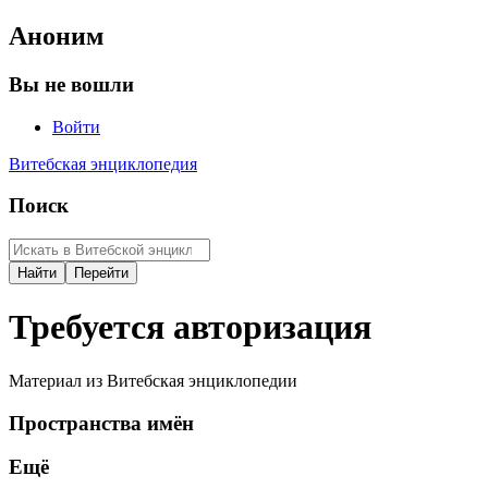
Аноним
Вы не вошли
Войти
Витебская энциклопедия
Поиск
Требуется авторизация
Материал из Витебская энциклопедии
Пространства имён
Ещё