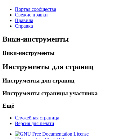
Портал сообщества
Свежие правки
Правила
Справка
Вики-инструменты
Вики-инструменты
Инструменты для страниц
Инструменты для страниц
Инструменты страницы участника
Ещё
Служебная страница
Версия для печати