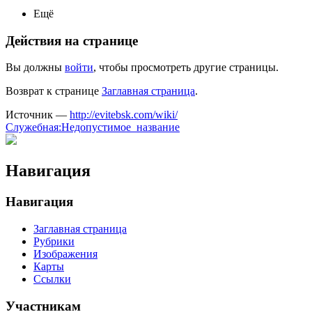
Ещё
Действия на странице
Вы должны
войти
, чтобы просмотреть другие страницы.
Возврат к странице
Заглавная страница
.
Источник —
http://evitebsk.com/wiki/
Служебная:Недопустимое_название
Навигация
Навигация
Заглавная страница
Рубрики
Изображения
Карты
Ссылки
Участникам