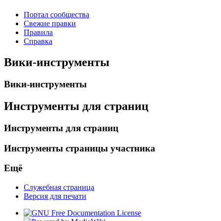
Портал сообщества
Свежие правки
Правила
Справка
Вики-инструменты
Вики-инструменты
Инструменты для страниц
Инструменты для страниц
Инструменты страницы участника
Ещё
Служебная страница
Версия для печати