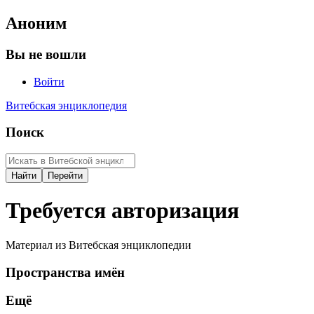
Аноним
Вы не вошли
Войти
Витебская энциклопедия
Поиск
Требуется авторизация
Материал из Витебская энциклопедии
Пространства имён
Ещё