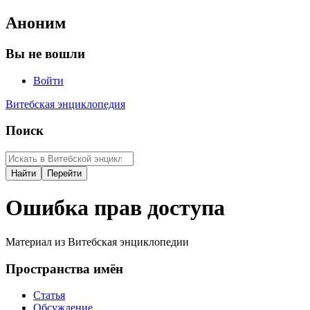
Аноним
Вы не вошли
Войти
Витебская энциклопедия
Поиск
Ошибка прав доступа
Материал из Витебская энциклопедии
Пространства имён
Статья
Обсуждение