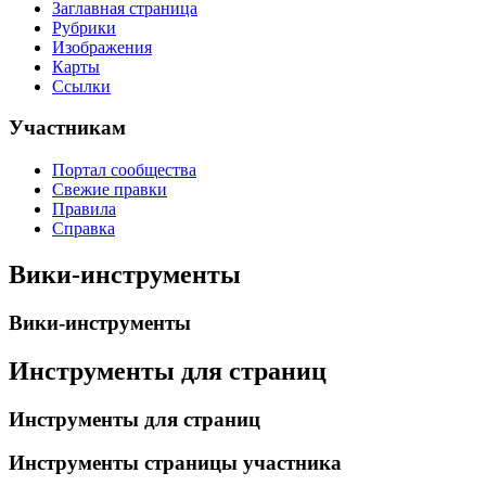
Заглавная страница
Рубрики
Изображения
Карты
Ссылки
Участникам
Портал сообщества
Свежие правки
Правила
Справка
Вики-инструменты
Вики-инструменты
Инструменты для страниц
Инструменты для страниц
Инструменты страницы участника