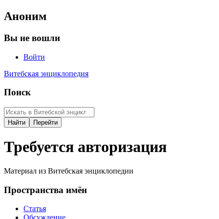
Аноним
Вы не вошли
Войти
Витебская энциклопедия
Поиск
Требуется авторизация
Материал из Витебская энциклопедии
Пространства имён
Статья
Обсуждение