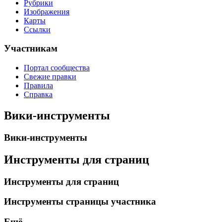
Рубрики
Изображения
Карты
Ссылки
Участникам
Портал сообщества
Свежие правки
Правила
Справка
Вики-инструменты
Вики-инструменты
Инструменты для страниц
Инструменты для страниц
Инструменты страницы участника
Ещё