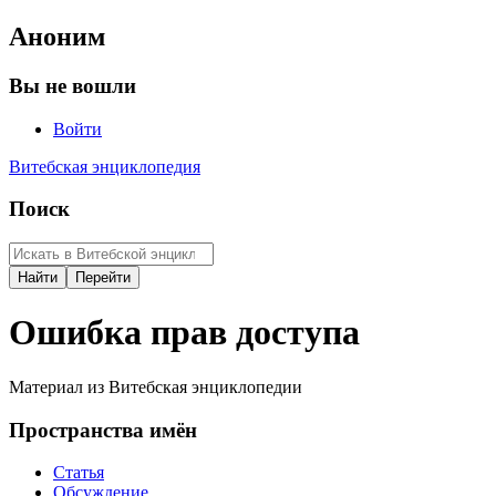
Аноним
Вы не вошли
Войти
Витебская энциклопедия
Поиск
Ошибка прав доступа
Материал из Витебская энциклопедии
Пространства имён
Статья
Обсуждение