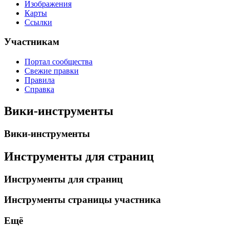
Изображения
Карты
Ссылки
Участникам
Портал сообщества
Свежие правки
Правила
Справка
Вики-инструменты
Вики-инструменты
Инструменты для страниц
Инструменты для страниц
Инструменты страницы участника
Ещё