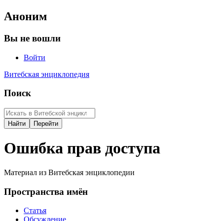
Аноним
Вы не вошли
Войти
Витебская энциклопедия
Поиск
Ошибка прав доступа
Материал из Витебская энциклопедии
Пространства имён
Статья
Обсуждение