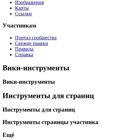
Изображения
Карты
Ссылки
Участникам
Портал сообщества
Свежие правки
Правила
Справка
Вики-инструменты
Вики-инструменты
Инструменты для страниц
Инструменты для страниц
Инструменты страницы участника
Ещё