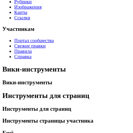
Рубрики
Изображения
Карты
Ссылки
Участникам
Портал сообщества
Свежие правки
Правила
Справка
Вики-инструменты
Вики-инструменты
Инструменты для страниц
Инструменты для страниц
Инструменты страницы участника
Ещё