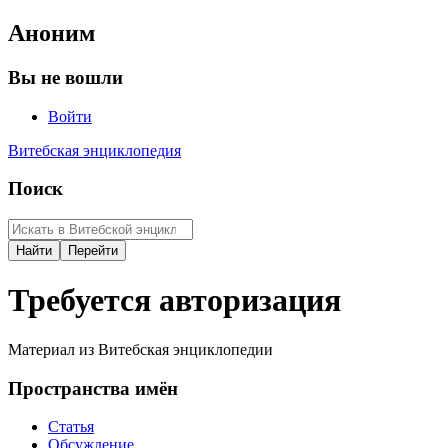
Аноним
Вы не вошли
Войти
Витебская энциклопедия
Поиск
Требуется авторизация
Материал из Витебская энциклопедии
Пространства имён
Статья
Обсуждение