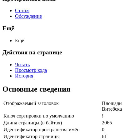
Статья
Обсуждение
Ещё
Ещё
Действия на странице
Читать
Просмотр кода
История
Основные сведения
Отображаемый заголовок
Площади
Витебска
Ключ сортировки по умолчанию
!
Длина страницы (в байтах)
2065
Идентификатор пространства имён
0
Идентификатор страницы
61