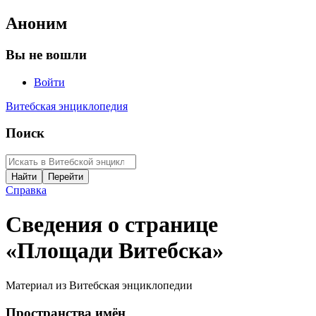
Аноним
Вы не вошли
Войти
Витебская энциклопедия
Поиск
Справка
Сведения о странице
«Площади Витебска»
Материал из Витебская энциклопедии
Пространства имён