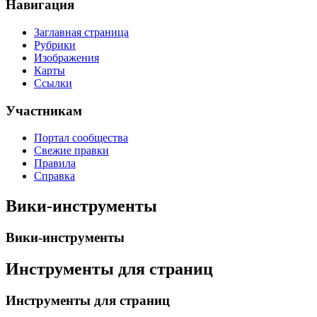
Навигация
Заглавная страница
Рубрики
Изображения
Карты
Ссылки
Участникам
Портал сообщества
Свежие правки
Правила
Справка
Вики-инструменты
Вики-инструменты
Инструменты для страниц
Инструменты для страниц