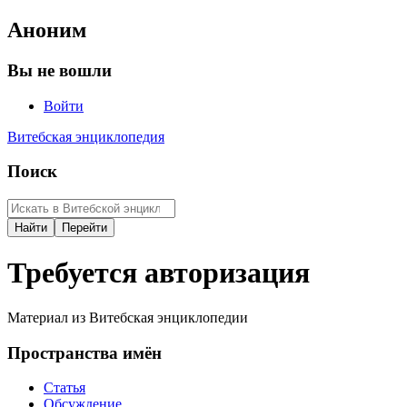
Аноним
Вы не вошли
Войти
Витебская энциклопедия
Поиск
Требуется авторизация
Материал из Витебская энциклопедии
Пространства имён
Статья
Обсуждение