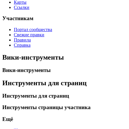
Карты
Ссылки
Участникам
Портал сообщества
Свежие правки
Правила
Справка
Вики-инструменты
Вики-инструменты
Инструменты для страниц
Инструменты для страниц
Инструменты страницы участника
Ещё