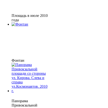
Площадь в июле 2010
года
Фонтан
Панорама
Привокзальной