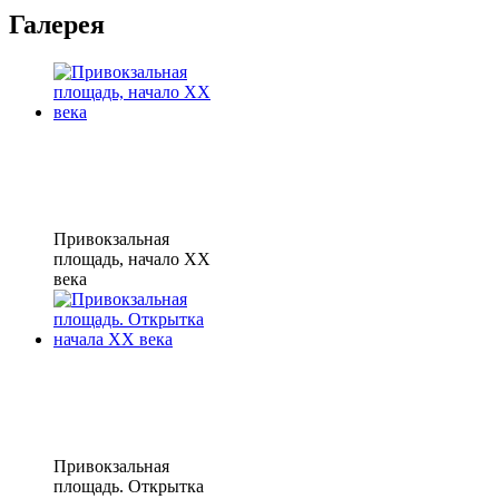
Галерея
Привокзальная
площадь, начало XX
века
Привокзальная
площадь. Открытка