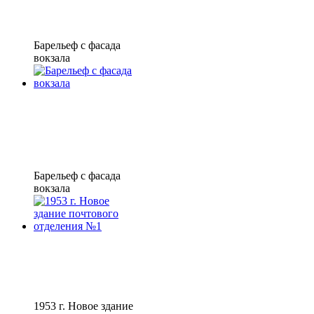
Барельеф с фасада
вокзала
Барельеф с фасада
вокзала
1953 г. Новое здание