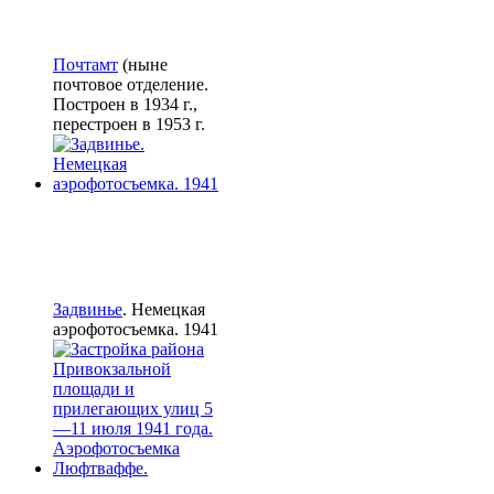
Почтамт
(ныне
почтовое отделение.
Построен в 1934 г.,
перестроен в 1953 г.
Задвинье
. Немецкая
аэрофотосъемка. 1941