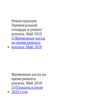
Реконструкция
Привокзальной
площади и ремонт
вокзала. Май 2010
Временные кассы во
время ремонта
вокзала. Май 2010