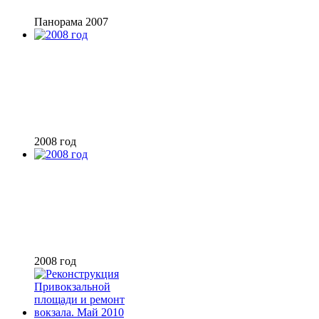
Панорама 2007
2008 год
2008 год