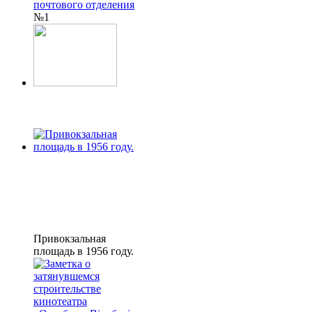
почтового отделения
№1
Привокзальная
площадь в 1956 году.