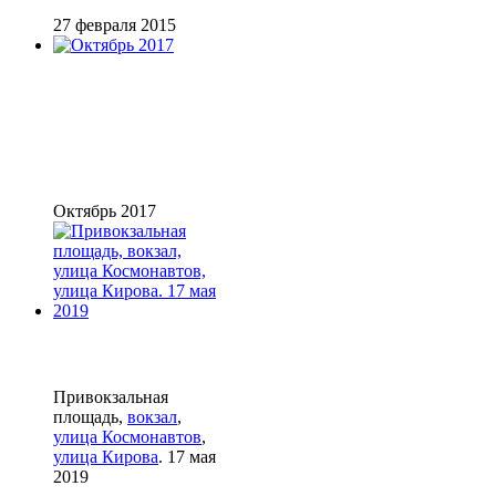
27 февраля 2015
Октябрь 2017
Привокзальная
площадь,
вокзал
,
улица Космонавтов
,
улица Кирова
. 17 мая
2019