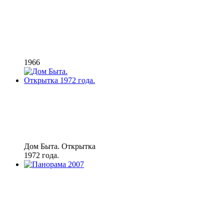
1966
Дом Быта. Открытка
1972 года.