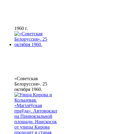
1960 г.
«Советская
Белоруссия». 25
октября 1960.