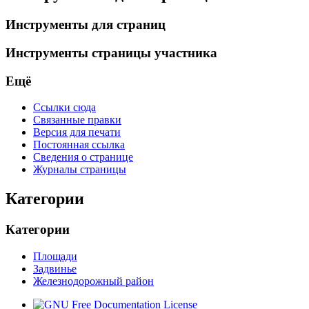
Инструменты для страниц
Инструменты страницы участника
Ещё
Ссылки сюда
Связанные правки
Версия для печати
Постоянная ссылка
Сведения о странице
Журналы страницы
Категории
Категории
Площади
Задвинье
Железнодорожный район