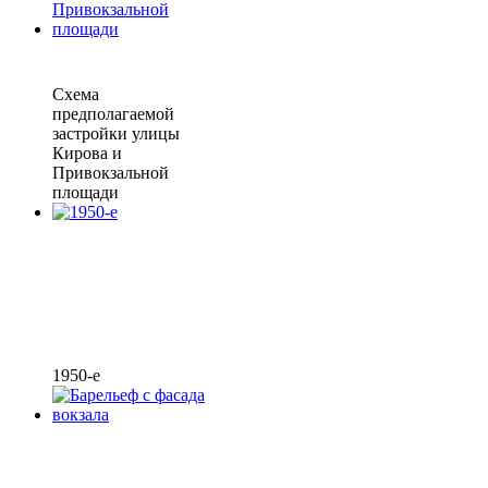
Схема
предполагаемой
застройки улицы
Кирова и
Привокзальной
площади
1950-е