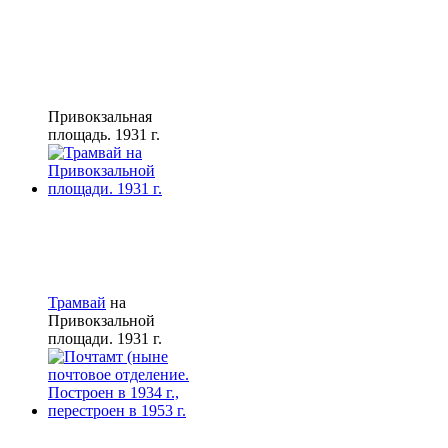
Привокзальная
площадь. 1931 г.
Трамвай
на
Привокзальной
площади. 1931 г.