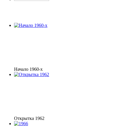
Начало 1960-х
Открытка 1962