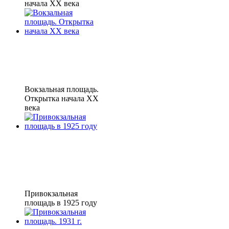
начала XX века
Вокзальная площадь.
Открытка начала XX
века
Привокзальная
площадь в 1925 году