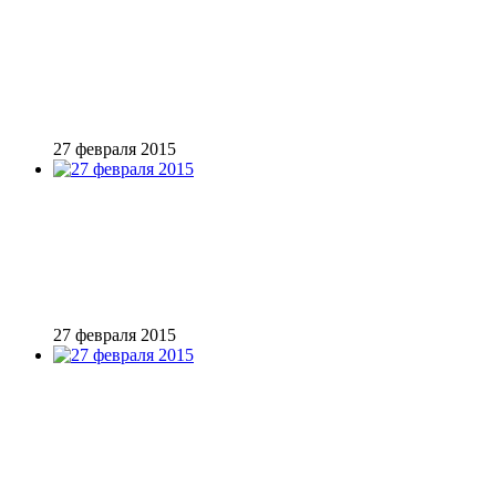
27 февраля 2015
27 февраля 2015