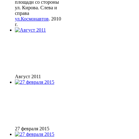
площади со стороны
ул. Кирова. Слева и
справа
ул.Космонавтов
. 2010
г.
Август 2011
27 февраля 2015