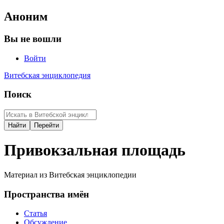
Аноним
Вы не вошли
Войти
Витебская энциклопедия
Поиск
Привокзальная площадь
Материал из Витебская энциклопедии
Пространства имён
Статья
Обсуждение