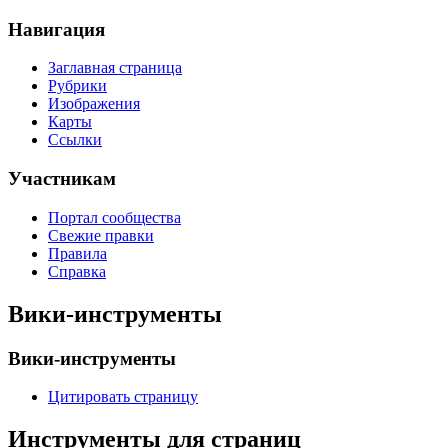
Навигация
Заглавная страница
Рубрики
Изображения
Карты
Ссылки
Участникам
Портал сообщества
Свежие правки
Правила
Справка
Вики-инструменты
Вики-инструменты
Цитировать страницу
Инструменты для страниц